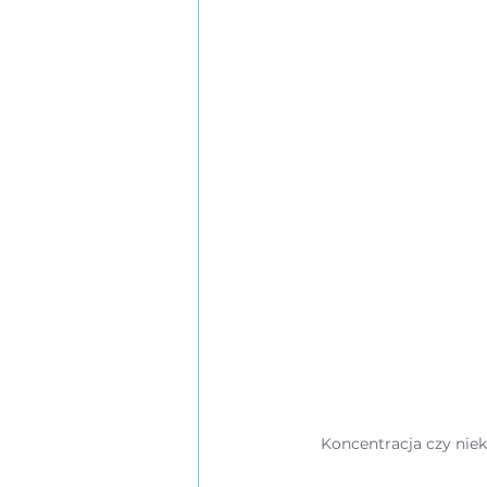
Koncentracja czy niek