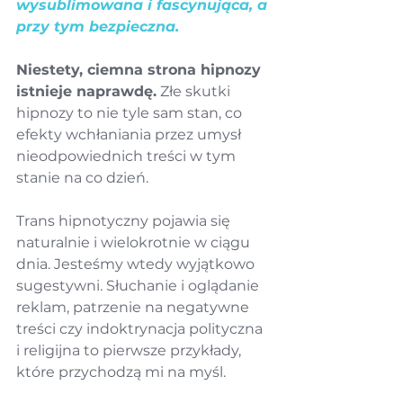
wysublimowana i fascynująca, a 
przy tym bezpieczna.
Niestety, ciemna strona hipnozy 
istnieje naprawdę.
 Złe skutki 
hipnozy to nie tyle sam stan, co 
efekty wchłaniania przez umysł 
nieodpowiednich treści w tym 
stanie na co dzień.
Trans hipnotyczny pojawia się 
naturalnie i wielokrotnie w ciągu 
dnia. Jesteśmy wtedy wyjątkowo 
sugestywni. Słuchanie i oglądanie 
reklam, patrzenie na negatywne 
treści czy indoktrynacja polityczna 
i religijna to pierwsze przykłady, 
które przychodzą mi na myśl.