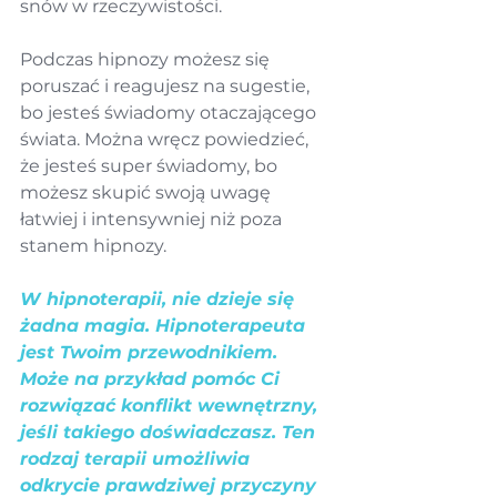
snów w rzeczywistości.
Podczas hipnozy możesz się 
poruszać i reagujesz na sugestie, 
bo jesteś świadomy otaczającego 
świata. Można wręcz powiedzieć, 
że jesteś super świadomy, bo 
możesz skupić swoją uwagę 
łatwiej i intensywniej niż poza 
stanem hipnozy.
W hipnoterapii, nie dzieje się 
żadna magia. Hipnoterapeuta 
jest Twoim przewodnikiem. 
Może na przykład pomóc Ci 
rozwiązać konflikt wewnętrzny, 
jeśli takiego doświadczasz. Ten 
rodzaj terapii umożliwia 
odkrycie prawdziwej przyczyny 