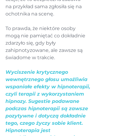
na przykład sama zgłosiła się na 
ochotnika na scenę.
To prawda, że niektóre osoby 
mogą nie pamiętać co dokładnie 
zdarzyło się, gdy były 
zahipnotyzowane, ale zawsze są 
świadome w trakcie.
Wyciszenie krytycznego 
wewnętrznego głosu umożliwia 
wspaniałe efekty w hipnoterapii, 
czyli terapii z wykorzystaniem 
hipnozy. Sugestie podawane 
podczas hipnoterapii są zawsze 
pozytywne i dotyczą dokładnie 
tego, czego życzy sobie klient. 
Hipnoterapia jest 