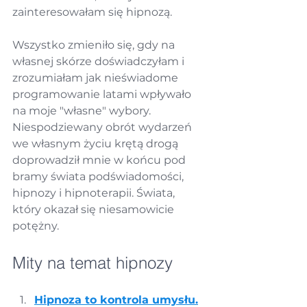
zainteresowałam się hipnozą. 
Wszystko zmieniło się, gdy na 
własnej skórze doświadczyłam i 
zrozumiałam jak nieświadome 
programowanie latami wpływało 
na moje "własne" wybory. 
Niespodziewany obrót wydarzeń 
we własnym życiu krętą drogą 
doprowadził mnie w końcu pod 
bramy świata podświadomości, 
hipnozy i hipnoterapii. Świata, 
który okazał się niesamowicie 
potężny.
Mity na temat hipnozy
Hipnoza to kontrola umysłu.