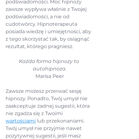
podświadomości. Moc hipnozy 
zawsze wypływa właśnie z Twojej 
podświadomości, a nie od 
cudotwórcy. Hipnoterapeuta 
posiada wiedzę i umiejętności, aby 
z tego skorzystać tak, by osiągnąć 
rezultat, którego pragniesz.
Każda forma hipnozy to 
autohipnoza.
Marisa Peer
Zawsze możesz przerwać sesję 
hipnozy. Ponadto, Twój umysł nie 
zaakceptuje żadnej sugestii, która 
nie zgadza się z Twoimi 
wartościami
 lub przekonaniami. 
Twój umysł nie przyjmie nawet 
pozytywnej sugestii, jeśli masz 