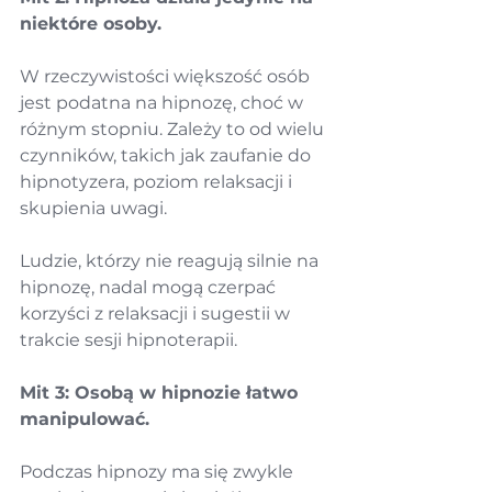
niektóre osoby.
W rzeczywistości większość osób 
jest podatna na hipnozę, choć w 
różnym stopniu. Zależy to od wielu 
czynników, takich jak zaufanie do 
hipnotyzera, poziom relaksacji i 
skupienia uwagi.
Ludzie, którzy nie reagują silnie na 
hipnozę, nadal mogą czerpać 
korzyści z relaksacji i sugestii w 
trakcie sesji hipnoterapii.
Mit 3: Osobą w hipnozie łatwo 
manipulować.
Podczas hipnozy ma się zwykle 